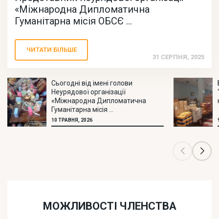
«Міжнародна Дипломатична
Гуманітарна місія ОБСЄ ...
ЧИТАТИ БІЛЬШЕ
31 СЕРПНЯ, 2025
Сьогодні від імені голови
Неурядової організації
«Міжнародна Дипломатична
Гуманітарна місія ...
10 ТРАВНЯ, 2026
МОЖЛИВОСТІ ЧЛЕНСТВА