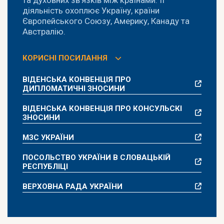
діяльність охоплює Україну, країни
Європейського Союзу, Америку, Канаду та
Австралію.
КОРИСНІ ПОСИЛАННЯ
ВІДЕНСЬКА КОНВЕНЦІЯ ПРО
ДИПЛОМАТИЧНІ ЗНОСИНИ
ВІДЕНСЬКА КОНВЕНЦІЯ ПРО КОНСУЛЬСКІ
ЗНОСИНИ
MЗC УКРАЇНИ
ПОСОЛЬСТВО УКРАЇНИ В СЛОВАЦЬКІЙ
РЕСПУБЛІЦІ
ВЕРХОВНА РАДА УКРАЇНИ