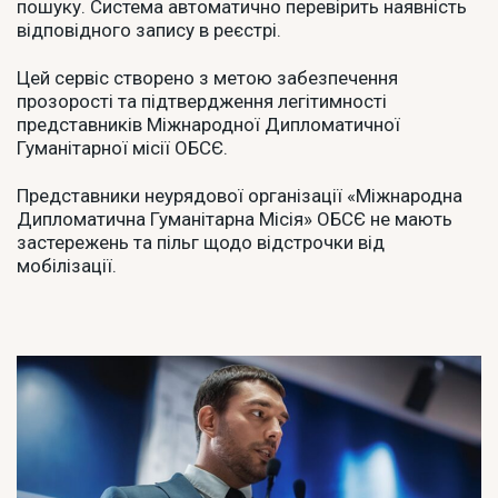
пошуку. Система автоматично перевірить наявність
відповідного запису в реєстрі.
Цей сервіс створено з метою забезпечення
прозорості та підтвердження легітимності
представників Міжнародної Дипломатичної
Гуманітарної місії ОБСЄ.
Представники неурядової організації «Міжнародна
Дипломатична Гуманітарна Місія» ОБСЄ не мають
застережень та пільг щодо відстрочки від
мобілізації.