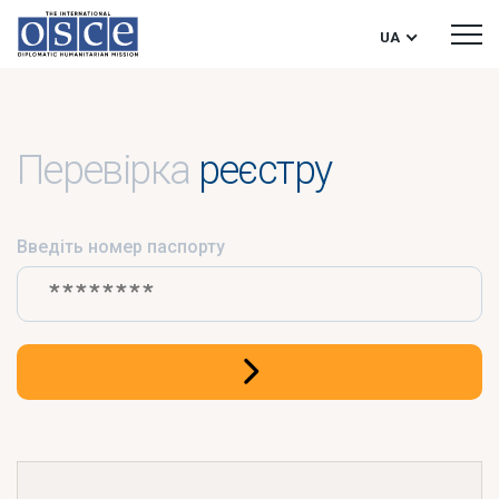
UA
Перевірка
реєстру
Введіть номер паспорту