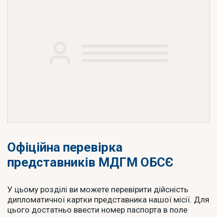
Офіційна перевірка
представників МДГМ ОБСЄ
У цьому розділі ви можете перевірити дійсність
дипломатичної картки представника нашої місії. Для
цього достатньо ввести номер паспорта в поле