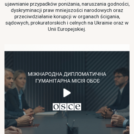
ujawnianie przypadków poniżania, naruszania godności,
dyskryminacji praw mniejszości narodowych oraz
przeciwdziałanie korupcji w organach ścigania,
sądowych, prokuratorskich i celnych na Ukrainie oraz w
Unii Europejskiej.