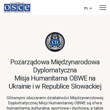
PL
Pozarządowa Międzynarodowa
Dyplomatyczna
Misja Humanitarna OBWE na
Ukrainie i w Republice Słowackiej
Głównymi obszarami działalności Międzynarodowej
Dyplomatycznej Misji Humanitarnej OBWE są sfera
humanitarna, kulturalna, sportowa i duchowa, a także