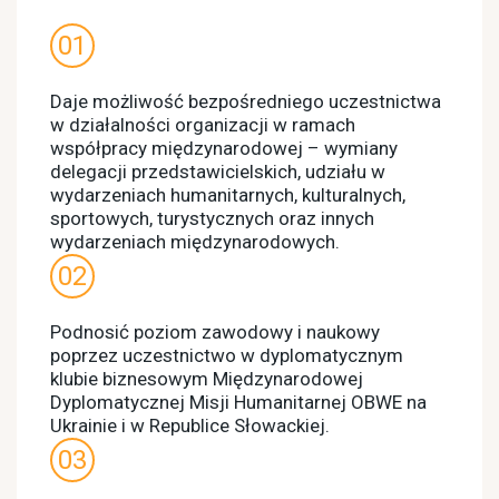
Daje możliwość bezpośredniego uczestnictwa
w działalności organizacji w ramach
współpracy międzynarodowej – wymiany
delegacji przedstawicielskich, udziału w
wydarzeniach humanitarnych, kulturalnych,
sportowych, turystycznych oraz innych
wydarzeniach międzynarodowych.
Podnosić poziom zawodowy i naukowy
poprzez uczestnictwo w dyplomatycznym
klubie biznesowym Międzynarodowej
Dyplomatycznej Misji Humanitarnej OBWE na
Ukrainie i w Republice Słowackiej.