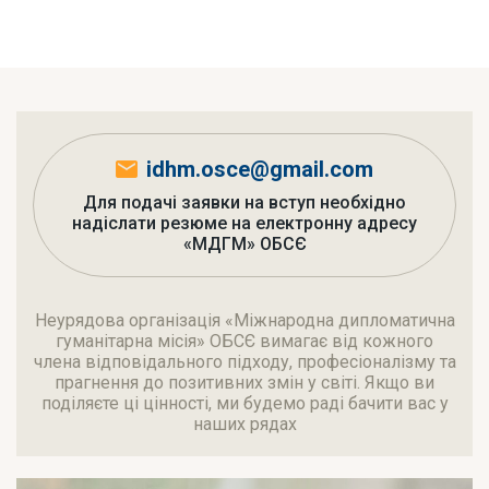
idhm.osce@gmail.com
Для подачі заявки на вступ необхідно
надіслати резюме на електронну адресу
«МДГМ» ОБСЄ
Неурядова організація «Міжнародна дипломатична
гуманітарна місія» ОБСЄ вимагає від кожного
члена відповідального підходу, професіоналізму та
прагнення до позитивних змін у світі. Якщо ви
поділяєте ці цінності, ми будемо раді бачити вас у
наших рядах