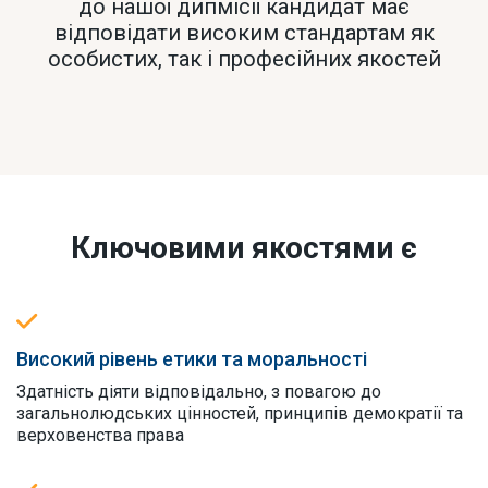
до нашої дипмісії кандидат має
відповідати високим стандартам як
особистих, так і професійних якостей
Ключовими якостями є
Високий рівень етики та моральності
Здатність діяти відповідально, з повагою до
загальнолюдських цінностей, принципів демократії та
верховенства права