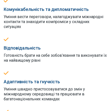
Комунікабельність та дипломатичність
Уміння вести переговори, налагоджувати міжнародні
контакти та знаходити компроміси у складних
ситуаціях
Відповідальність
Готовність брати на себе зобов’язання та виконувати їх
на найвищому рівні
Адаптивність та гнучкість
Уміння швидко пристосовуватися до змін у
міжнародному середовищі та працювати в
багатонаціональних командах