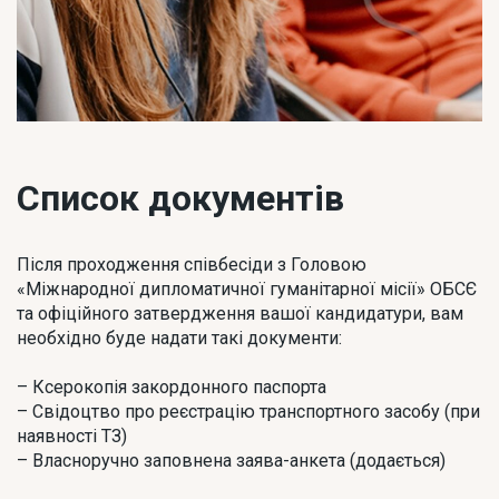
Список документів
Після проходження співбесіди з Головою
«Міжнародної дипломатичної гуманітарної місії» ОБСЄ
та офіційного затвердження вашої кандидатури, вам
необхідно буде надати такі документи:
– Ксерокопія закордонного паспорта
– Свідоцтво про реєстрацію транспортного засобу (при
наявності ТЗ)
– Власноручно заповнена заява-анкета (додається)