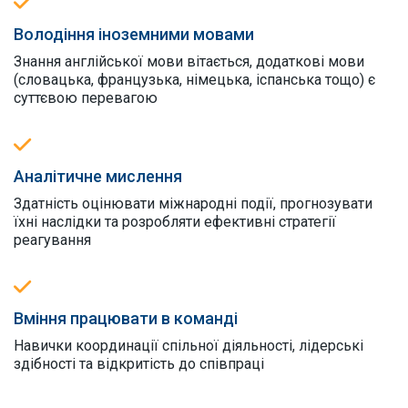
Володіння іноземними мовами
Знання англійської мови вітається, додаткові мови
(словацька, французька, німецька, іспанська тощо) є
суттєвою перевагою
Аналітичне мислення
Здатність оцінювати міжнародні події, прогнозувати
їхні наслідки та розробляти ефективні стратегії
реагування
Вміння працювати в команді
Навички координації спільної діяльності, лідерські
здібності та відкритість до співпраці