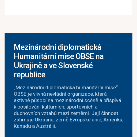
Mezinárodní diplomatická
Humanitární mise OBSE na
Ukrajině a ve Slovenské
republice
„Mezinárodní diplomatická humanitární mise“
OBSE je vlivná nevládní organizace, která
aktivně působí na mezinárodní scéně a přispívá
k posilování kulturních, sportovních a
duchovních vztahů mezi zeměmi. Její činnost
zahrnuje Ukrajinu, země Evropské unie, Ameriku,
Kanadu a Austrálii.