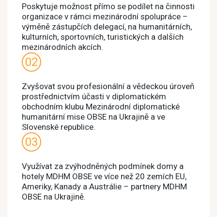
Poskytuje možnost přímo se podílet na činnosti
organizace v rámci mezinárodní spolupráce –
výměně zástupčích delegací, na humanitárních,
kulturních, sportovních, turistických a dalších
mezinárodních akcích.
Zvyšovat svou profesionální a vědeckou úroveň
prostřednictvím účasti v diplomatickém
obchodním klubu Mezinárodní diplomatické
humanitární mise OBSE na Ukrajině a ve
Slovenské republice.
Využívat za zvýhodněných podmínek domy a
hotely MDHM OBSE ve více než 20 zemích EU,
Ameriky, Kanady a Austrálie – partnery MDHM
OBSE na Ukrajině.