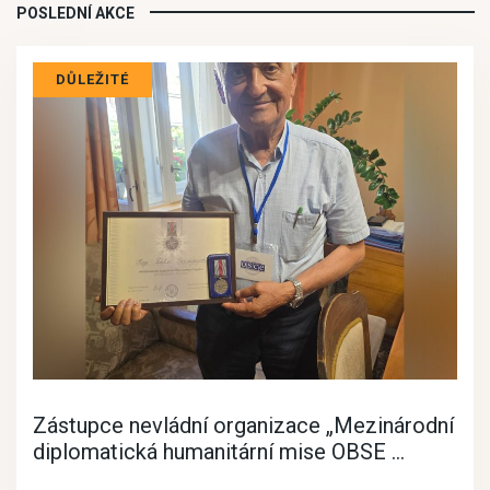
POSLEDNÍ AKCE
DŮLEŽITÉ
Zástupce nevládní organizace „Mezinárodní
diplomatická humanitární mise OBSE ...