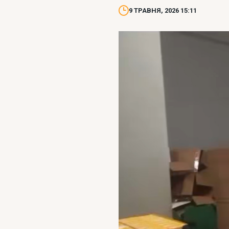
9 ТРАВНЯ, 2026 15:11