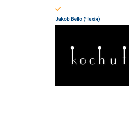
Jakob Bello (Чехія)