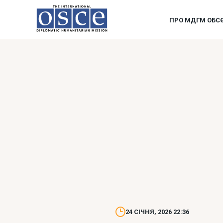
ПРО МДГМ ОБС
24 СІЧНЯ, 2026 22:36