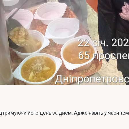
дтримуючи його день за днем. Адже навіть у часи тем