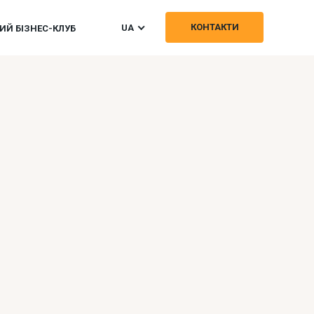
КОНТАКТИ
UA
Й БІЗНЕС-КЛУБ