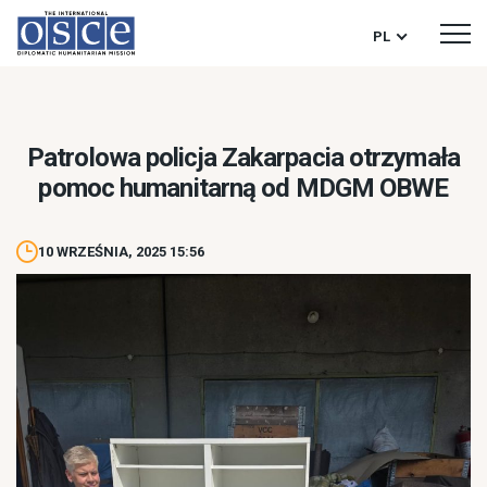
PL
Patrolowa policja Zakarpacia otrzymała
pomoc humanitarną od MDGM OBWE
10 WRZEŚNIA, 2025 15:56