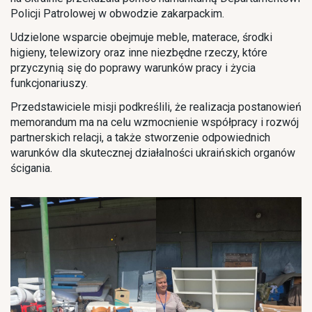
Policji Patrolowej w obwodzie zakarpackim.
Udzielone wsparcie obejmuje meble, materace, środki
higieny, telewizory oraz inne niezbędne rzeczy, które
przyczynią się do poprawy warunków pracy i życia
funkcjonariuszy.
Przedstawiciele misji podkreślili, że realizacja postanowień
memorandum ma na celu wzmocnienie współpracy i rozwój
partnerskich relacji, a także stworzenie odpowiednich
warunków dla skutecznej działalności ukraińskich organów
ścigania.