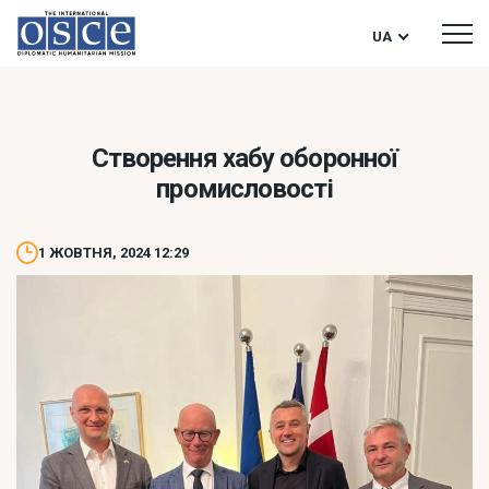
UA
Створення хабу оборонної
промисловості
1 ЖОВТНЯ, 2024 12:29