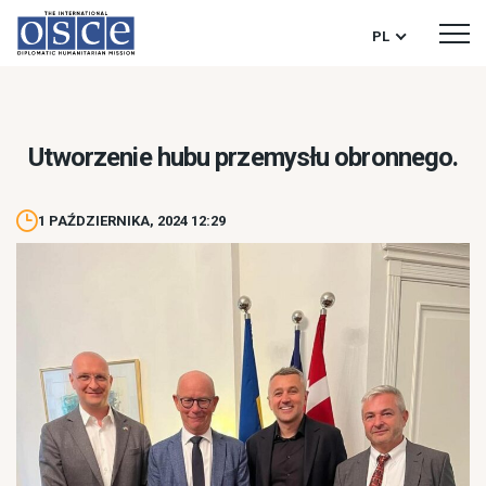
PL
Utworzenie hubu przemysłu obronnego.
1 PAŹDZIERNIKA, 2024 12:29