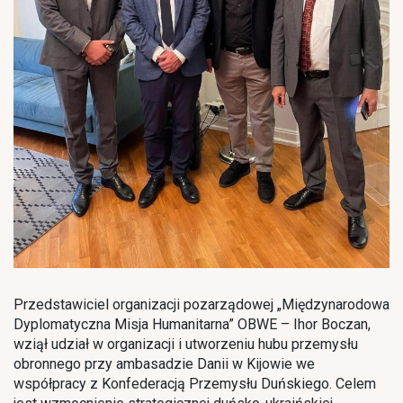
Przedstawiciel organizacji pozarządowej „Międzynarodowa
Dyplomatyczna Misja Humanitarna” OBWE – Ihor Boczan,
wziął udział w organizacji i utworzeniu hubu przemysłu
obronnego przy ambasadzie Danii w Kijowie we
współpracy z Konfederacją Przemysłu Duńskiego. Celem