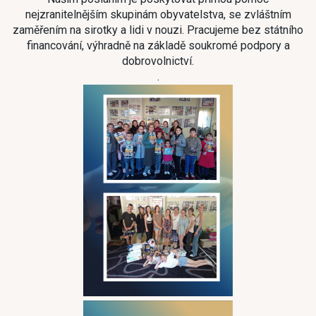
nejzranitelnějším skupinám obyvatelstva, se zvláštním
zaměřením na sirotky a lidi v nouzi. Pracujeme bez státního
financování, výhradně na základě soukromé podpory a
dobrovolnictví.
.