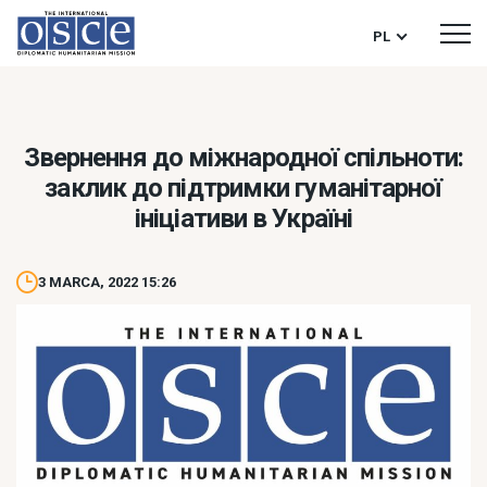
PL
Звернення до міжнародної спільноти:
заклик до підтримки гуманітарної
ініціативи в Україні
3 MARCA, 2022 15:26