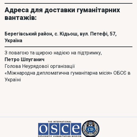
Адреса для доставки гуманітарних
вантажів:
Берегівський район, с. Кідьош, вул. Петефі, 57,
Україна
З повагою та щирою надією на підтримку,
Петро Шпуганич
Голова Неурядової організації
«Міжнародна дипломатична гуманітарна місія» ОБСЄ в
Україні