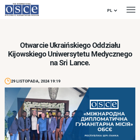
PL
Otwarcie Ukraińskiego Oddziału
Kijowskiego Uniwersytetu Medycznego
na Sri Lance.
29 LISTOPADA, 2024 19:19