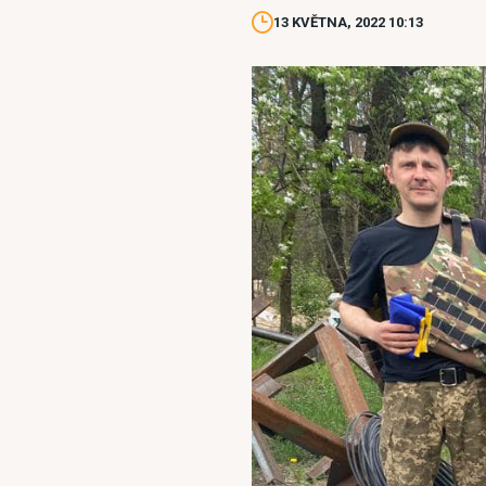
13 KVĚTNA, 2022 10:13