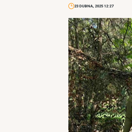
23 DUBNA, 2025 12:27